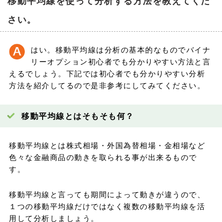
移動平均線を使って分析する方法を教えてくだ
さい。
はい。移動平均線は分析の基本的なものでバイナ
リーオプション初心者でも分かりやすい方法と言
えるでしょう。下記では初心者でも分かりやすい分析
方法を紹介してるので是非参考にしてみてください。
移動平均線とはそもそも何？
移動平均線とは株式相場・外国為替相場・金相場など
色々な金融商品の動きを取られる事が出来るもので
す。
移動平均線と言っても期間によって動きが違うので、
１つの移動平均線だけではなく複数の移動平均線を活
用して分析しましょう。