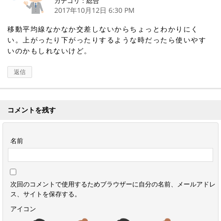
カテゴリ：総合
2017年10月12日 6:30 PM
移動平均線なかなか交差しないからちょっとわかりにく
い。上がったり下がったりするような時だったら使いやす
いのかもしれないけど。
返信
コメントを残す
名前
次回のコメントで使用するためブラウザーに自分の名前、メールアドレ
ス、サイトを保存する。
アイコン