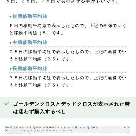
５日、２５日、７５日で表示させる事が多いです。
●短期移動平均線
５日の移動平均線で表示したもので、上記の画像でいう
と移動平均線（５）です。
●中期移動平均線
２５日の移動平均線で表示したもので、上記の画像でい
うと移動平均線（２５）です。
●長期移動平均線
７５日の移動平均線で表示したもので、上記の画像でい
うと移動平均線（７５）です。
ゴールデンクロスとデッドクロスが表示された時
は迷わず購入するべし