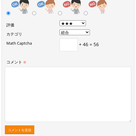
評価
カテゴリ
Math Captcha
+ 46 = 56
コメント
※