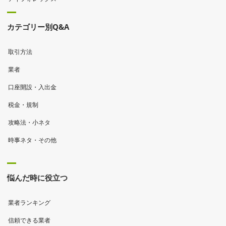
カテゴリー別Q&A
取引方法
業者
口座開設・入出金
税金・規制
攻略法・小ネタ
時事ネタ・その他
悩んだ時に役立つ
業者ランキング
信頼できる業者