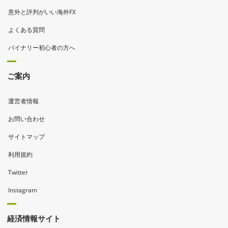
意外と評判がいい海外FX
よくある質問
バイナリー初心者の方へ
ご案内
運営者情報
お問い合わせ
サイトマップ
利用規約
Twitter
Instagram
経済情報サイト