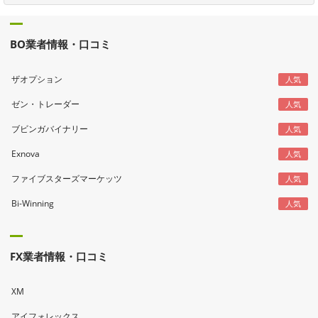
BO業者情報・口コミ
ザオプション
人気
ゼン・トレーダー
人気
ブビンガバイナリー
人気
Exnova
人気
ファイブスターズマーケッツ
人気
Bi-Winning
人気
FX業者情報・口コミ
XM
アイフォレックス