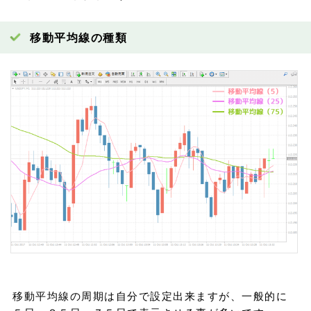
移動平均線の種類
移動平均線の周期は自分で設定出来ますが、一般的に