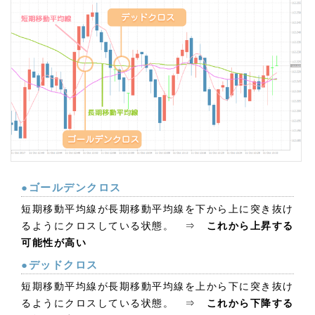
●ゴールデンクロス
短期移動平均線が長期移動平均線を下から上に突き抜け
るようにクロスしている状態。 ⇒
これから上昇する
可能性が高い
●デッドクロス
短期移動平均線が長期移動平均線を上から下に突き抜け
るようにクロスしている状態。 ⇒
これから下降する