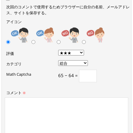
次回のコメントで使用するためブラウザーに自分の名前、メールアドレ
ス、サイトを保存する。
アイコン
評価
カテゴリ
Math Captcha
65 − 64 =
コメント
※