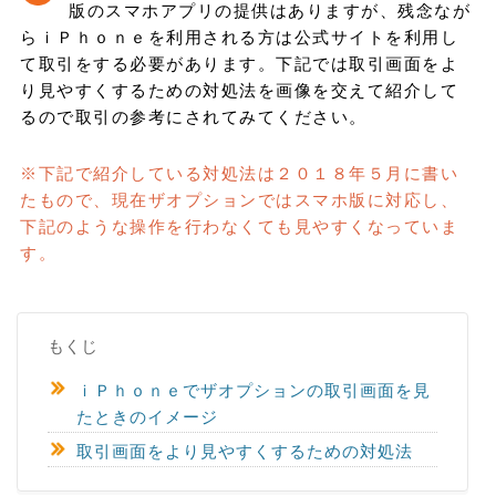
版のスマホアプリの提供はありますが、残念なが
らｉＰｈｏｎｅを利用される方は公式サイトを利用し
て取引をする必要があります。下記では取引画面をよ
り見やすくするための対処法を画像を交えて紹介して
るので取引の参考にされてみてください。
※下記で紹介している対処法は２０１８年５月に書い
たもので、現在ザオプションではスマホ版に対応し、
下記のような操作を行わなくても見やすくなっていま
す。
もくじ
ｉＰｈｏｎｅでザオプションの取引画面を見
たときのイメージ
取引画面をより見やすくするための対処法