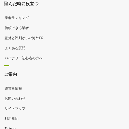
悩んだ時に役立つ
業者ランキング
信頼できる業者
意外と評判がいい海外FX
よくある質問
バイナリー初心者の方へ
ご案内
運営者情報
お問い合わせ
サイトマップ
利用規約
Twitter