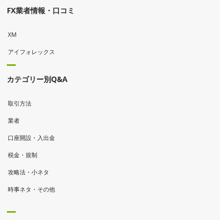
FX業者情報・口コミ
XM
アイフォレックス
カテゴリー別Q&A
取引方法
業者
口座開設・入出金
税金・規制
攻略法・小ネタ
時事ネタ・その他