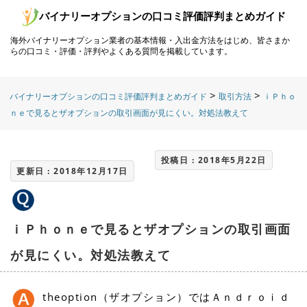
バイナリーオプションの口コミ評価評判まとめガイド
海外バイナリーオプション業者の基本情報・入出金方法をはじめ、皆さまか
らの口コミ・評価・評判やよくある質問を掲載しています。
>
>
バイナリーオプションの口コミ評価評判まとめガイド
取引方法
ｉＰｈｏ
ｎｅで見るとザオプションの取引画面が見にくい。対処法教えて
投稿日 : 2018年5月22日
更新日 : 2018年12月17日
ｉＰｈｏｎｅで見るとザオプションの取引画面
が見にくい。対処法教えて
theoption（ザオプション）ではＡｎｄｒｏｉｄ