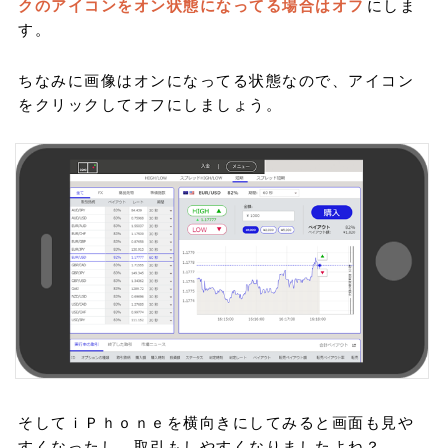
クのアイコンをオン状態になってる場合はオフ
にしま
す。
ちなみに画像はオンになってる状態なので、アイコン
をクリックしてオフにしましょう。
そしてｉＰｈｏｎｅを横向きにしてみると画面も見や
すくなったし、取引もしやすくなりましたよね？