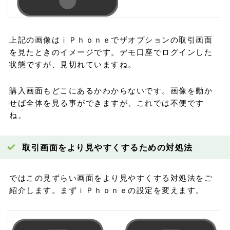
上記の画像はｉＰｈｏｎｅでザオプションの取引画面
を見たときのイメージです。デモ口座でログインした
状態ですが、見切れていますね。
購入画面もどこにあるかわからないです。画像を動か
せば全体を見る事ができますが、これでは不便です
ね。
取引画面をより見やすくするための対処法
ではこの見ずらい画面をより見やすくする対処法をご
紹介します。まずｉＰｈｏｎｅの設定を変えます。