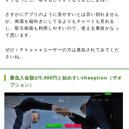
さすがにアプリのように見やすいとは言い切れません
が、画面を縦向きにしてるよりもチャートも見れる
し、取引画面も利用しやすいので、使える裏技かなっ
て思います。
ぜひｉＰｈｏｎｅユーザーの方は真似されてみてくだ
さいね。
最低入金額が5,000円と始めすいtheoption（ザオ
プション）