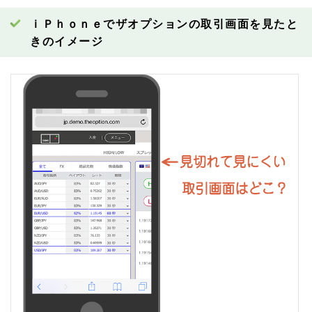
ｉＰｈｏｎｅでザオプションの取引画面を見たと
きのイメージ