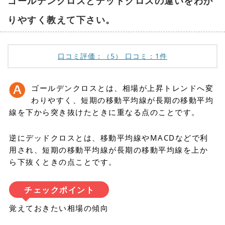
ゴールデンクロスとデッドクロスの違いをわか
りやすく教えて下さい。
口コミ評価：
（
5
）
口コミ：1件
ゴールデンクロスとは、相場が上昇トレンドへ変
わりやすく、短期の移動平均線が長期の移動平均
線を下から突き抜けたときに重なる点のことです。
逆にデッドクロスとは、移動平均線やMACDなどで利
用され、短期の移動平均線が長期の移動平均線を上か
ら下抜くときの点ことです。
チェックポイント
覚えておきたい相場の傾向