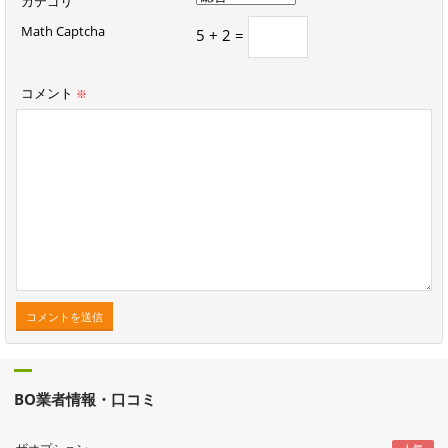
カテゴリ
Math Captcha
5 + 2 =
コメント
※
BO業者情報・口コミ