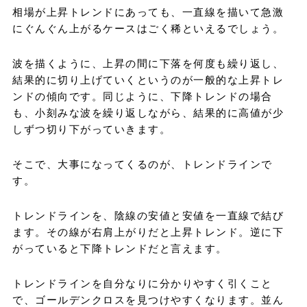
相場が上昇トレンドにあっても、一直線を描いて急激
にぐんぐん上がるケースはごく稀といえるでしょう。
波を描くように、上昇の間に下落を何度も繰り返し、
結果的に切り上げていくというのが一般的な上昇トレ
ンドの傾向です。同じように、下降トレンドの場合
も、小刻みな波を繰り返しながら、結果的に高値が少
しずつ切り下がっていきます。
そこで、大事になってくるのが、トレンドラインで
す。
トレンドラインを、陰線の安値と安値を一直線で結び
ます。その線が右肩上がりだと上昇トレンド。逆に下
がっていると下降トレンドだと言えます。
トレンドラインを自分なりに分かりやすく引くこと
で、ゴールデンクロスを見つけやすくなります。並ん