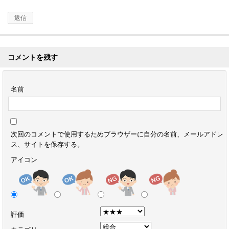
返信
コメントを残す
名前
次回のコメントで使用するためブラウザーに自分の名前、メールアドレ
ス、サイトを保存する。
アイコン
評価