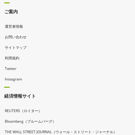
ご案内
運営者情報
お問い合わせ
サイトマップ
利用規約
Twitter
Instagram
経済情報サイト
REUTERS（ロイター）
Bloomberg（ブルームバーグ）
THE WALL STREET JOURNAL（ウォール・ストリート・ジャーナル）